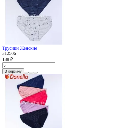
Трусики Женские
312506
138 ₽
В корзину