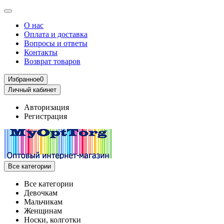
О нас
Оплата и доставка
Вопросы и ответы
Контакты
Возврат товаров
Избранное
0
Личный кабинет
Авторизация
Регистрация
Все категории
Все категории
Девочкам
Мальчикам
Женщинам
Носки, колготки