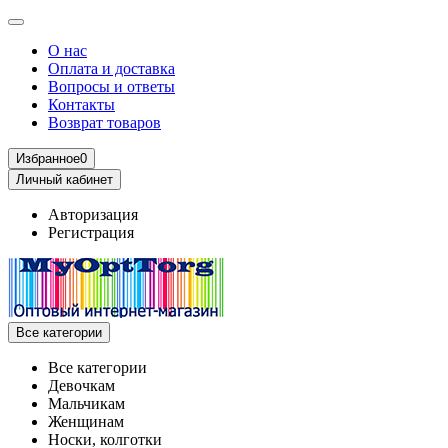
О нас
Оплата и доставка
Вопросы и ответы
Контакты
Возврат товаров
Избранное
0
Личный кабинет
Авторизация
Регистрация
Все категории
Все категории
Девочкам
Мальчикам
Женщинам
Носки, колготки