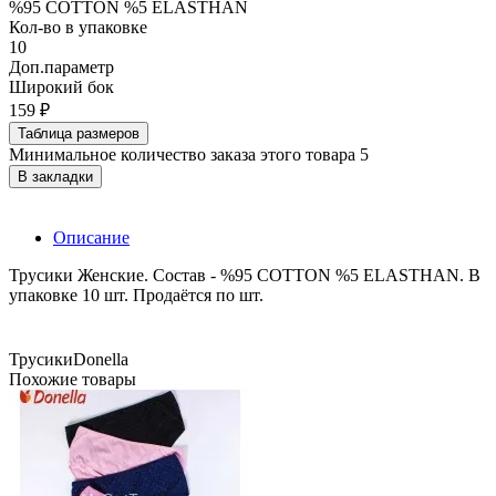
%95 COTTON %5 ELASTHAN
Кол-во в упаковке
10
Доп.параметр
Широкий бок
159 ₽
Таблица размеров
Минимальное количество заказа этого товара 5
В закладки
Описание
Трусики Женские. Состав - %95 COTTON %5 ELASTHAN. В
упаковке 10 шт. Продаётся по шт.
Трусики
Donella
Похожие товары