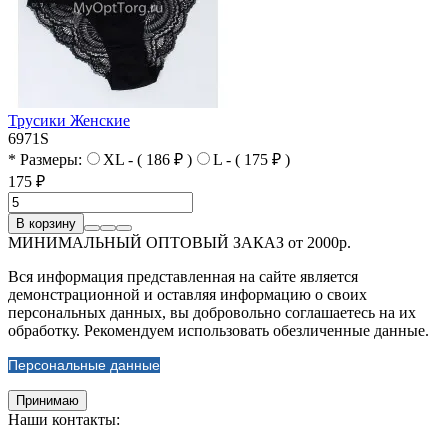
Трусики Женские
6971S
* Размеры:
XL - ( 186 ₽ )
L - ( 175 ₽ )
175 ₽
В корзину
МИНИМАЛЬНЫЙ ОПТОВЫЙ ЗАКАЗ от 2000р.
Вся информация представленная на сайте является
демонстрационной и оставляя информацию о своих
персональных данных, вы добровольно соглашаетесь на их
обработку. Рекомендуем использовать обезличенные данные.
Персональные данные
Принимаю
Наши контакты: