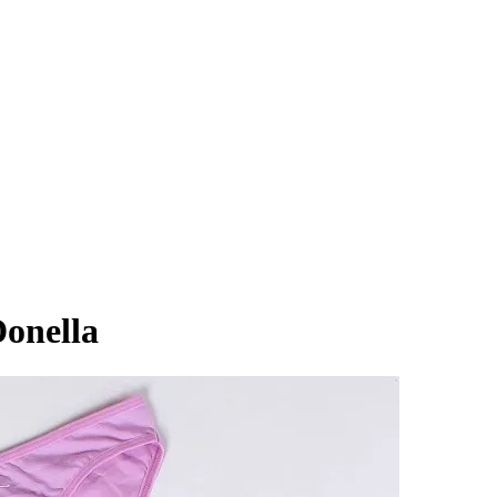
onella