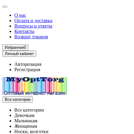
О нас
Оплата и доставка
Вопросы и ответы
Контакты
Возврат товаров
Избранное
0
Личный кабинет
Авторизация
Регистрация
Все категории
Все категории
Девочкам
Мальчикам
Женщинам
Носки, колготки