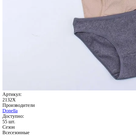
Артикул:
2132X
Производители
Donella
Доступно:
55
шт.
Сезон
Всесезонные