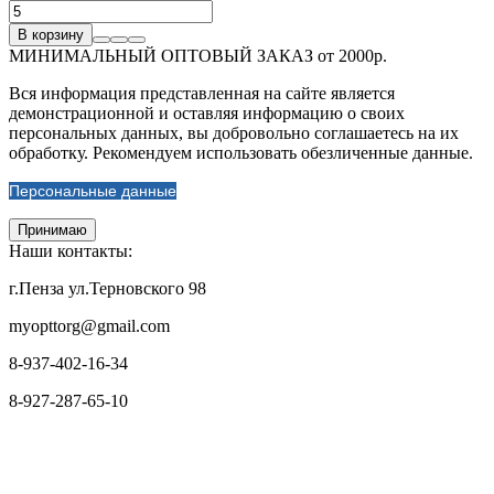
В корзину
МИНИМАЛЬНЫЙ ОПТОВЫЙ ЗАКАЗ от 2000р.
Вся информация представленная на сайте является
демонстрационной и оставляя информацию о своих
персональных данных, вы добровольно соглашаетесь на их
обработку. Рекомендуем использовать обезличенные данные.
Персональные данные
Принимаю
Наши контакты:
г.Пенза ул.Терновского 98
myopttorg@gmail.com
8-937-402-16-34
8-927-287-65-10