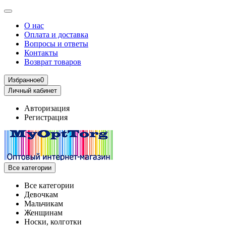
О нас
Оплата и доставка
Вопросы и ответы
Контакты
Возврат товаров
Избранное
0
Личный кабинет
Авторизация
Регистрация
Все категории
Все категории
Девочкам
Мальчикам
Женщинам
Носки, колготки