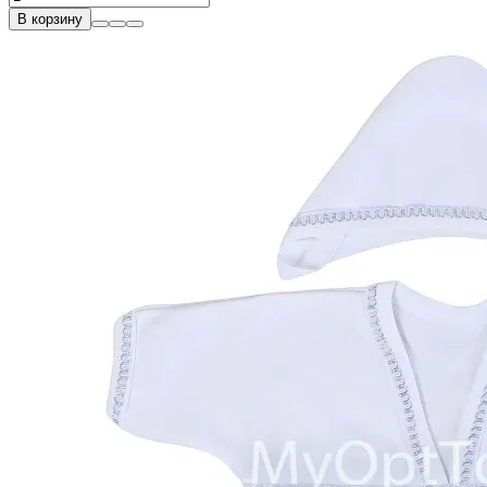
В корзину