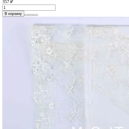
357 ₽
В корзину