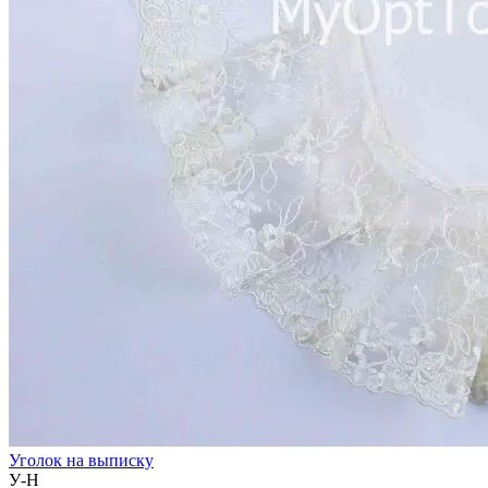
Уголок на выписку
У-Н