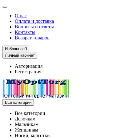
О нас
Оплата и доставка
Вопросы и ответы
Контакты
Возврат товаров
Избранное
0
Личный кабинет
Авторизация
Регистрация
Все категории
Все категории
Девочкам
Мальчикам
Женщинам
Носки, колготки