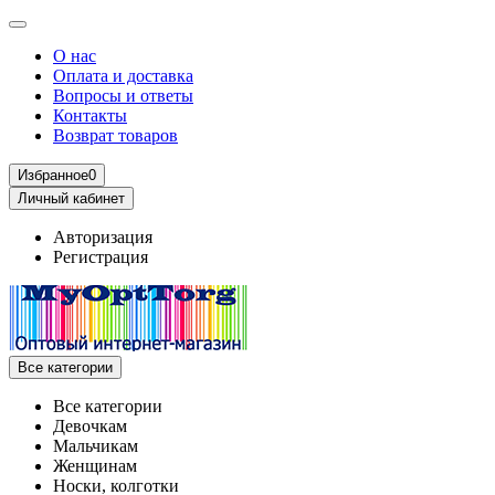
О нас
Оплата и доставка
Вопросы и ответы
Контакты
Возврат товаров
Избранное
0
Личный кабинет
Авторизация
Регистрация
Все категории
Все категории
Девочкам
Мальчикам
Женщинам
Носки, колготки