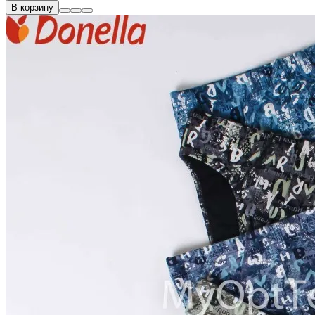
В корзину