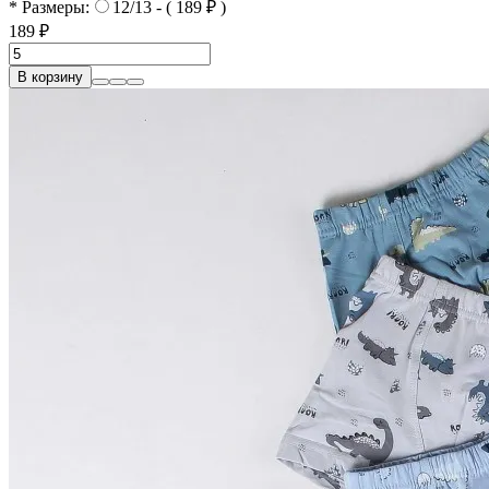
* Размеры:
12/13 - ( 189 ₽ )
189 ₽
В корзину