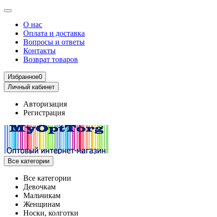
О нас
Оплата и доставка
Вопросы и ответы
Контакты
Возврат товаров
Избранное
0
Личный кабинет
Авторизация
Регистрация
Все категории
Все категории
Девочкам
Мальчикам
Женщинам
Носки, колготки