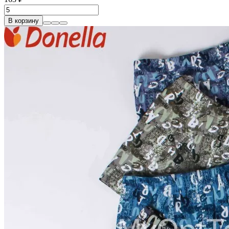
В корзину