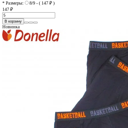
* Размеры:
8/9 - ( 147 ₽ )
147 ₽
В корзину
Новинка