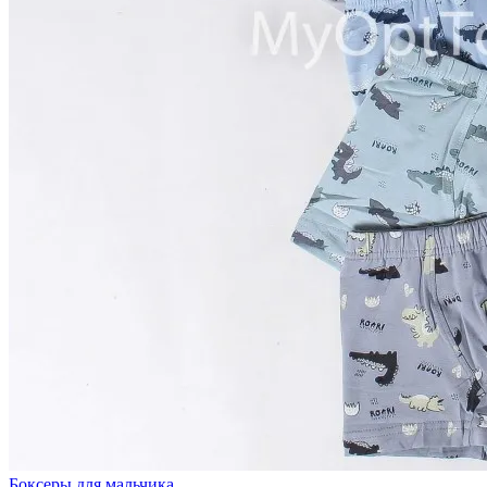
Боксеры для мальчика