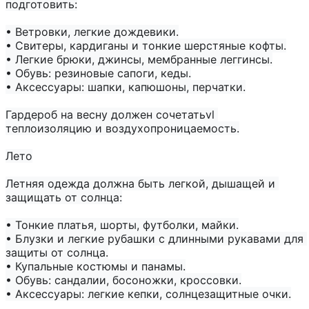
подготовить:

• Ветровки, легкие дождевики.

• Свитеры, кардиганы и тонкие шерстяные кофты.

• Легкие брюки, джинсы, мембранные леггинсы.

• Обувь: резиновые сапоги, кеды.

• Аксессуары: шапки, капюшоны, перчатки.

Гардероб на весну должен сочетатьvl 
теплоизоляцию и воздухопроницаемость.

Лето
Летняя одежда должна быть легкой, дышащей и 
защищать от солнца:

• Тонкие платья, шорты, футболки, майки.

• Блузки и легкие рубашки с длинными рукавами для 
защиты от солнца.

• Купальные костюмы и панамы.

• Обувь: сандалии, босоножки, кроссовки.

• Аксессуары: легкие кепки, солнцезащитные очки.
