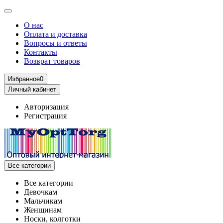
О нас
Оплата и доставка
Вопросы и ответы
Контакты
Возврат товаров
Избранное
0
Личный кабинет
Авторизация
Регистрация
Все категории
Все категории
Девочкам
Мальчикам
Женщинам
Носки, колготки