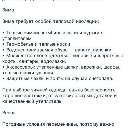
Зима
Зима требует особой тепловой изоляции:

• Теплые зимние комбинезоны или куртки с 
утеплителем.

• Термобелье и теплые носки.

• Водонепроницаемая обувь — сапоги, валенки.

• Множество слоев одежды: флисовые и шерстяные 
кофты, свитеры, водолазки.

• Аксессуары: утепленные шапки, варежки, шарфы, 
теплые шапки-ушанки.

• Защитные чехлы и зонты на случай снегопада.

При выборе зимней одежды важна безопасность: 
хорошие застежки, отсутствие острых деталей и 
качественный утеплитель.

Весна
Погодные условия переменчивы, поэтому важно 