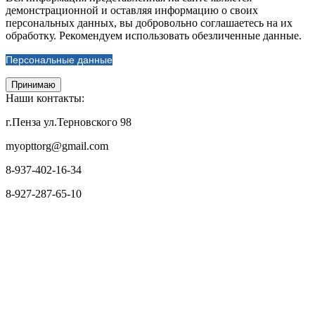
демонстрационной и оставляя информацию о своих
персональных данных, вы добровольно соглашаетесь на их
обработку. Рекомендуем использовать обезличенные данные.
Персональные данные
Принимаю
Наши контакты:
г.Пенза ул.Терновского 98
myopttorg@gmail.com
8-937-402-16-34
8-927-287-65-10