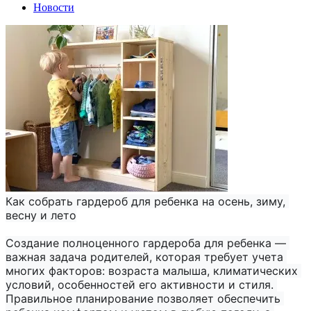
Новости
Как собрать гардероб для ребенка на осень, зиму, 
весну и лето
Создание полноценного гардероба для ребенка — 
важная задача родителей, которая требует учета 
многих факторов: возраста малыша, климатических 
условий, особенностей его активности и стиля. 
Правильное планирование позволяет обеспечить 