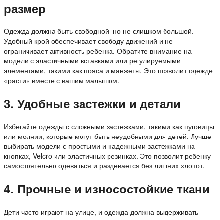
размер
Одежда должна быть свободной, но не слишком большой.
Удобный крой обеспечивает свободу движений и не
ограничивает активность ребенка. Обратите внимание на
модели с эластичными вставками или регулируемыми
элементами, такими как пояса и манжеты. Это позволит одежде
«расти» вместе с вашим малышом.
3. Удобные застежки и детали
Избегайте одежды с сложными застежками, такими как пуговицы
или молнии, которые могут быть неудобными для детей. Лучше
выбирать модели с простыми и надежными застежками на
кнопках, Velcro или эластичных резинках. Это позволит ребенку
самостоятельно одеваться и раздевается без лишних хлопот.
4. Прочные и износостойкие ткани
Дети часто играют на улице, и одежда должна выдерживать