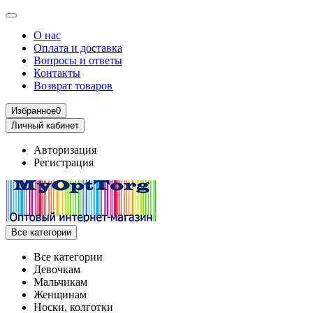
О нас
Оплата и доставка
Вопросы и ответы
Контакты
Возврат товаров
Избранное
0
Личный кабинет
Авторизация
Регистрация
Все категории
Все категории
Девочкам
Мальчикам
Женщинам
Носки, колготки