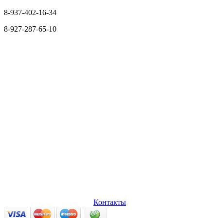
8-937-402-16-34
8-927-287-65-10
О нас
Оплата и доставка
Вопросы и ответы
Персональные
данные
Возврат товаров
Контакты