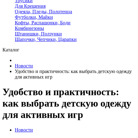
Трусики
Для Крещения
Одеяла, Пледы, Полотенца
Футболки, Майки
Кофты, Распашонки, Боди
Комбинезоны
Штанишки, Ползунки
Шапочки, Чепчики, Царапки
Каталог
Новости
Удобство и практичность: как выбрать детскую одежду
для активных игр
Удобство и практичность:
как выбрать детскую одежду
для активных игр
Новости