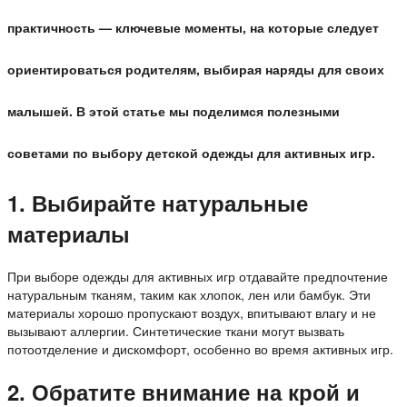
практичность — ключевые моменты, на которые следует
ориентироваться родителям, выбирая наряды для своих
малышей. В этой статье мы поделимся полезными
советами по выбору детской одежды для активных игр.
1. Выбирайте натуральные
материалы
При выборе одежды для активных игр отдавайте предпочтение
натуральным тканям, таким как хлопок, лен или бамбук. Эти
материалы хорошо пропускают воздух, впитывают влагу и не
вызывают аллергии. Синтетические ткани могут вызвать
потоотделение и дискомфорт, особенно во время активных игр.
2. Обратите внимание на крой и