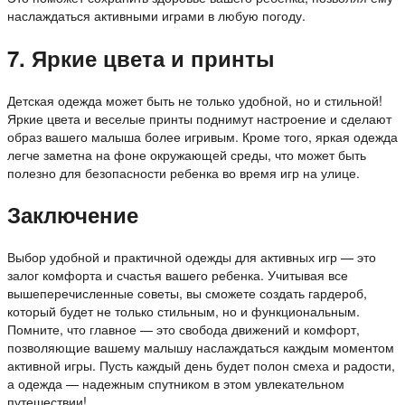
наслаждаться активными играми в любую погоду.
7. Яркие цвета и принты
Детская одежда может быть не только удобной, но и стильной!
Яркие цвета и веселые принты поднимут настроение и сделают
образ вашего малыша более игривым. Кроме того, яркая одежда
легче заметна на фоне окружающей среды, что может быть
полезно для безопасности ребенка во время игр на улице.
Заключение
Выбор удобной и практичной одежды для активных игр — это
залог комфорта и счастья вашего ребенка. Учитывая все
вышеперечисленные советы, вы сможете создать гардероб,
который будет не только стильным, но и функциональным.
Помните, что главное — это свобода движений и комфорт,
позволяющие вашему малышу наслаждаться каждым моментом
активной игры. Пусть каждый день будет полон смеха и радости,
а одежда — надежным спутником в этом увлекательном
путешествии!