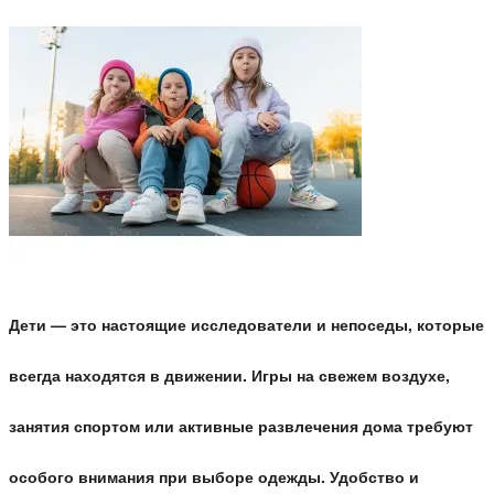
Дети — это настоящие исследователи и непоседы, которые
всегда находятся в движении. Игры на свежем воздухе,
занятия спортом или активные развлечения дома требуют
особого внимания при выборе одежды. Удобство и