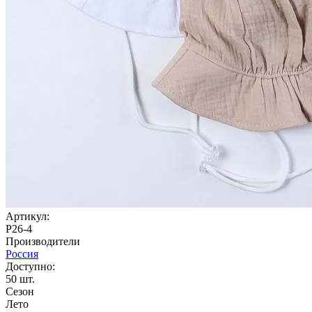
Артикул:
P26-4
Производители
Россия
Доступно:
50
шт.
Сезон
Лето