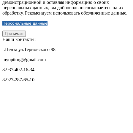
демонстрационной и оставляя информацию о своих
персональных данных, вы добровольно соглашаетесь на их
обработку. Рекомендуем использовать обезличенные данные.
Персональные данные
Принимаю
Наши контакты:
г.Пенза ул.Терновского 98
myopttorg@gmail.com
8-937-402-16-34
8-927-287-65-10