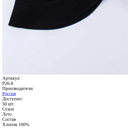
Артикул:
P26-8
Производители
Россия
Доступно:
50
шт.
Сезон
Лето
Состав
Хлопок 100%