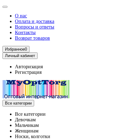
О нас
Оплата и доставка
Вопросы и ответы
Контакты
Возврат товаров
Избранное
0
Личный кабинет
Авторизация
Регистрация
Все категории
Все категории
Девочкам
Мальчикам
Женщинам
Носки, колготки