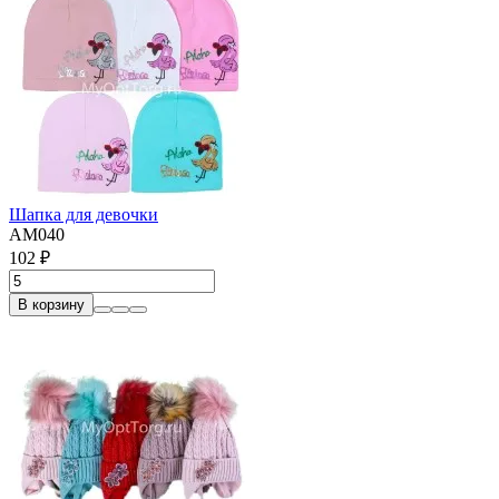
Шапка для девочки
АМ040
102 ₽
В корзину