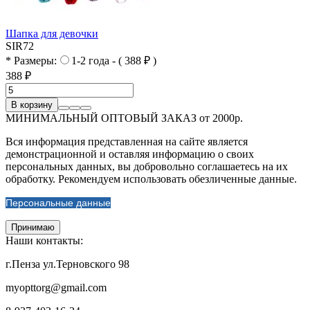
Шапка для девочки
SIR72
* Размеры:
1-2 года - ( 388 ₽ )
388 ₽
В корзину
МИНИМАЛЬНЫЙ ОПТОВЫЙ ЗАКАЗ от 2000р.
Вся информация представленная на сайте является
демонстрационной и оставляя информацию о своих
персональных данных, вы добровольно соглашаетесь на их
обработку. Рекомендуем использовать обезличенные данные.
Персональные данные
Принимаю
Наши контакты:
г.Пенза ул.Терновского 98
myopttorg@gmail.com