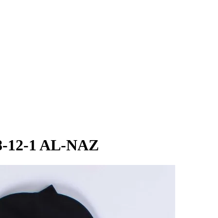
-12-1 AL-NAZ