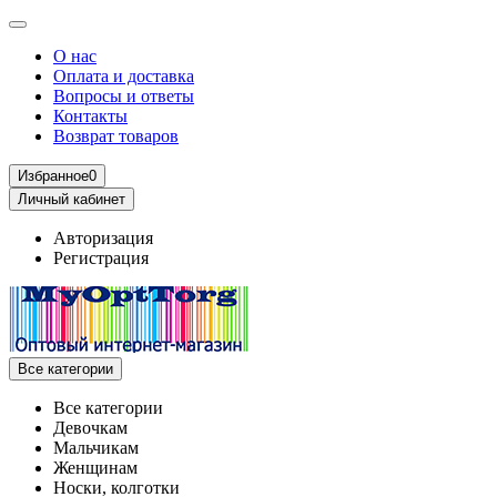
О нас
Оплата и доставка
Вопросы и ответы
Контакты
Возврат товаров
Избранное
0
Личный кабинет
Авторизация
Регистрация
Все категории
Все категории
Девочкам
Мальчикам
Женщинам
Носки, колготки