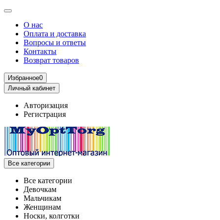
О нас
Оплата и доставка
Вопросы и ответы
Контакты
Возврат товаров
Избранное
0
Личный кабинет
Авторизация
Регистрация
Все категории
Все категории
Девочкам
Мальчикам
Женщинам
Носки, колготки