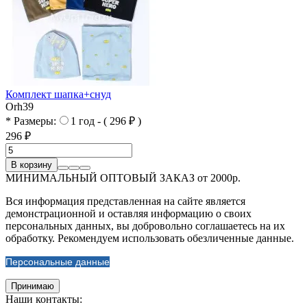
Комплект шапка+снуд
Orh39
* Размеры:
1 год - ( 296 ₽ )
296 ₽
В корзину
МИНИМАЛЬНЫЙ ОПТОВЫЙ ЗАКАЗ от 2000р.
Вся информация представленная на сайте является
демонстрационной и оставляя информацию о своих
персональных данных, вы добровольно соглашаетесь на их
обработку. Рекомендуем использовать обезличенные данные.
Персональные данные
Принимаю
Наши контакты: