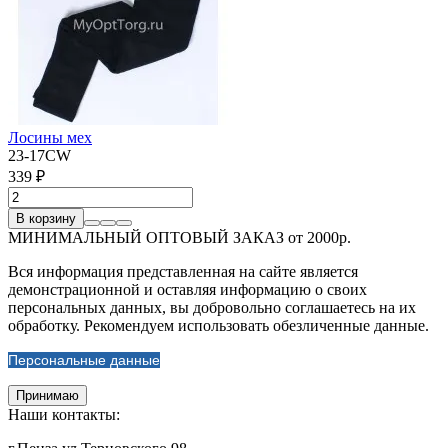
Лосины мех
23-17CW
339 ₽
В корзину
МИНИМАЛЬНЫЙ ОПТОВЫЙ ЗАКАЗ от 2000р.
Вся информация представленная на сайте является
демонстрационной и оставляя информацию о своих
персональных данных, вы добровольно соглашаетесь на их
обработку. Рекомендуем использовать обезличенные данные.
Персональные данные
Принимаю
Наши контакты: