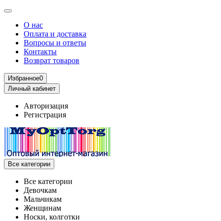
О нас
Оплата и доставка
Вопросы и ответы
Контакты
Возврат товаров
Избранное
0
Личный кабинет
Авторизация
Регистрация
Все категории
Все категории
Девочкам
Мальчикам
Женщинам
Носки, колготки