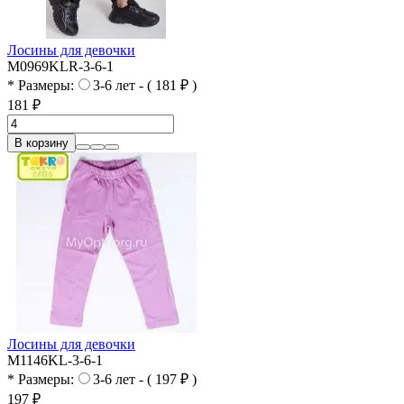
Лосины для девочки
M0969KLR-3-6-1
* Размеры:
3-6 лет - ( 181 ₽ )
181 ₽
В корзину
Лосины для девочки
M1146KL-3-6-1
* Размеры:
3-6 лет - ( 197 ₽ )
197 ₽