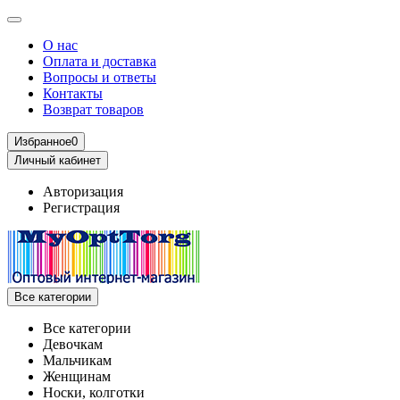
О нас
Оплата и доставка
Вопросы и ответы
Контакты
Возврат товаров
Избранное
0
Личный кабинет
Авторизация
Регистрация
Все категории
Все категории
Девочкам
Мальчикам
Женщинам
Носки, колготки