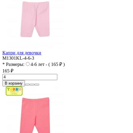
Капри для девочки
M1301KL-4-6-3
* Размеры:
4-6 лет - ( 165 ₽ )
165 ₽
В корзину