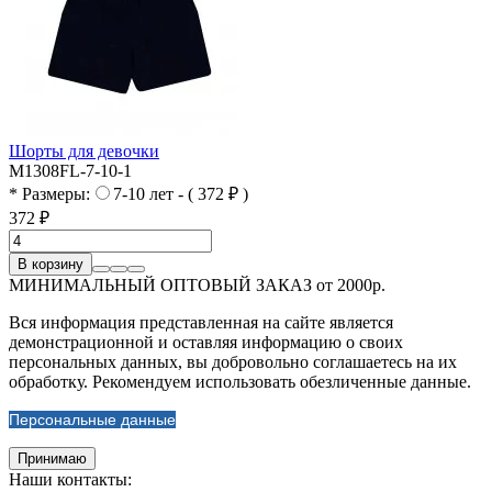
Шорты для девочки
M1308FL-7-10-1
* Размеры:
7-10 лет - ( 372 ₽ )
372 ₽
В корзину
МИНИМАЛЬНЫЙ ОПТОВЫЙ ЗАКАЗ от 2000р.
Вся информация представленная на сайте является
демонстрационной и оставляя информацию о своих
персональных данных, вы добровольно соглашаетесь на их
обработку. Рекомендуем использовать обезличенные данные.
Персональные данные
Принимаю
Наши контакты: