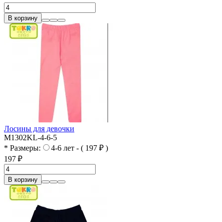
В корзину
Лосины для девочки
M1302KL-4-6-5
* Размеры:
4-6 лет - ( 197 ₽ )
197 ₽
В корзину