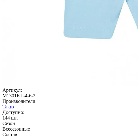
Артикул:
M1301KL-4-6-2
Производители
Takro
Доступно:
144
шт.
Сезон
Всесезонные
Состав