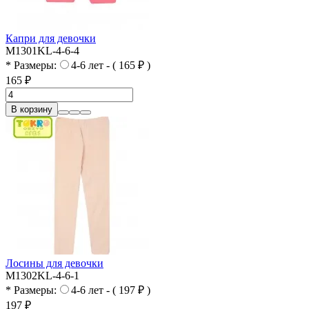
Капри для девочки
M1301KL-4-6-4
* Размеры:
4-6 лет - ( 165 ₽ )
165 ₽
В корзину
Лосины для девочки
M1302KL-4-6-1
* Размеры:
4-6 лет - ( 197 ₽ )
197 ₽