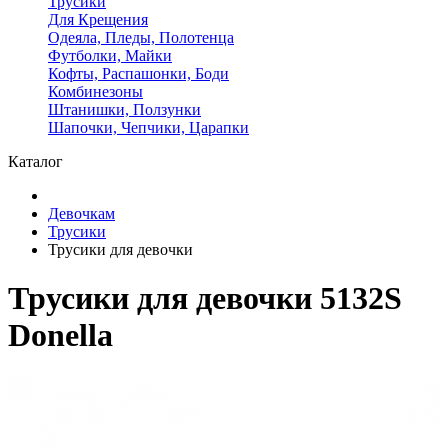
Трусики
Для Крещения
Одеяла, Пледы, Полотенца
Футболки, Майки
Кофты, Распашонки, Боди
Комбинезоны
Штанишки, Ползунки
Шапочки, Чепчики, Царапки
Каталог
Девочкам
Трусики
Трусики для девочки
Трусики для девочки 5132S
Donella