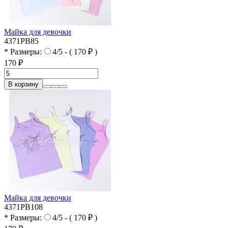
Майка для девочки
4371PB85
* Размеры:
4/5 - ( 170 ₽ )
170 ₽
В корзину
Майка для девочки
4371PB108
* Размеры:
4/5 - ( 170 ₽ )