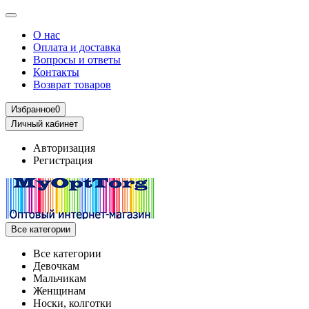
О нас
Оплата и доставка
Вопросы и ответы
Контакты
Возврат товаров
Избранное
0
Личный кабинет
Авторизация
Регистрация
Все категории
Все категории
Девочкам
Мальчикам
Женщинам
Носки, колготки