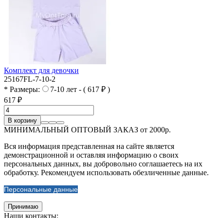
Комплект для девочки
25167FL-7-10-2
* Размеры:
7-10 лет - ( 617 ₽ )
617 ₽
В корзину
МИНИМАЛЬНЫЙ ОПТОВЫЙ ЗАКАЗ от 2000р.
Вся информация представленная на сайте является
демонстрационной и оставляя информацию о своих
персональных данных, вы добровольно соглашаетесь на их
обработку. Рекомендуем использовать обезличенные данные.
Персональные данные
Принимаю
Наши контакты: