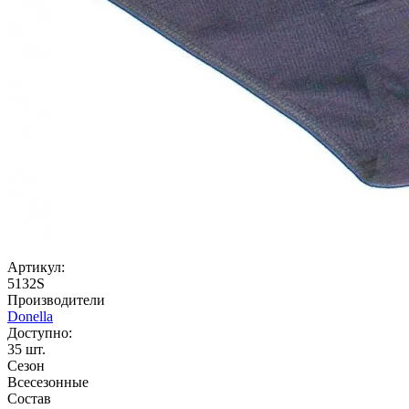
Артикул:
5132S
Производители
Donella
Доступно:
35
шт.
Сезон
Всесезонные
Состав