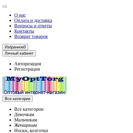
О нас
Оплата и доставка
Вопросы и ответы
Контакты
Возврат товаров
Избранное
0
Личный кабинет
Авторизация
Регистрация
Все категории
Все категории
Девочкам
Мальчикам
Женщинам
Носки, колготки