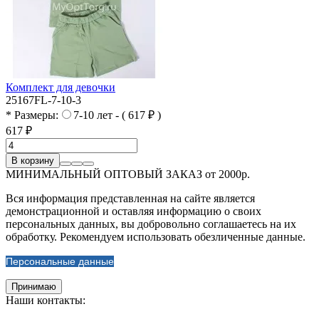
Комплект для девочки
25167FL-7-10-3
* Размеры:
7-10 лет - ( 617 ₽ )
617 ₽
В корзину
МИНИМАЛЬНЫЙ ОПТОВЫЙ ЗАКАЗ от 2000р.
Вся информация представленная на сайте является
демонстрационной и оставляя информацию о своих
персональных данных, вы добровольно соглашаетесь на их
обработку. Рекомендуем использовать обезличенные данные.
Персональные данные
Принимаю
Наши контакты: