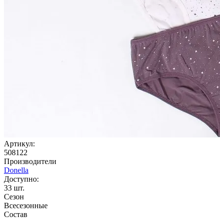
Артикул:
508122
Производители
Donella
Доступно:
33
шт.
Сезон
Всесезонные
Состав