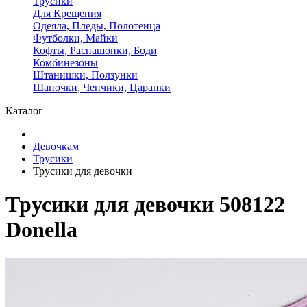
Трусики
Для Крещения
Одеяла, Пледы, Полотенца
Футболки, Майки
Кофты, Распашонки, Боди
Комбинезоны
Штанишки, Ползунки
Шапочки, Чепчики, Царапки
Каталог
Девочкам
Трусики
Трусики для девочки
Трусики для девочки 508122
Donella