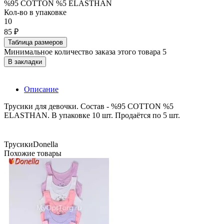
%95 COTTON %5 ELASTHAN
Кол-во в упаковке
10
85 ₽
Таблица размеров
Минимальное количество заказа этого товара 5
В закладки
Описание
Трусики для девочки. Состав - %95 COTTON %5
ELASTHAN. В упаковке 10 шт. Продаётся по 5 шт.
Трусики
Donella
Похожие товары