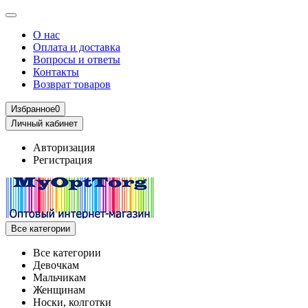
О нас
Оплата и доставка
Вопросы и ответы
Контакты
Возврат товаров
Избранное
0
Личный кабинет
Авторизация
Регистрация
Все категории
Все категории
Девочкам
Мальчикам
Женщинам
Носки, колготки