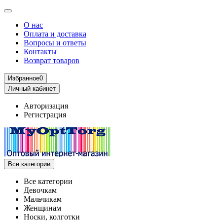
О нас
Оплата и доставка
Вопросы и ответы
Контакты
Возврат товаров
Избранное
0
Личный кабинет
Авторизация
Регистрация
Все категории
Все категории
Девочкам
Мальчикам
Женщинам
Носки, колготки