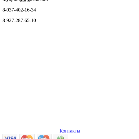
8-937-402-16-34
8-927-287-65-10
О нас
Оплата и доставка
Вопросы и ответы
Персональные
данные
Возврат товаров
Контакты