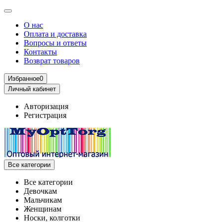
О нас
Оплата и доставка
Вопросы и ответы
Контакты
Возврат товаров
Избранное
0
Личный кабинет
Авторизация
Регистрация
Все категории
Все категории
Девочкам
Мальчикам
Женщинам
Носки, колготки