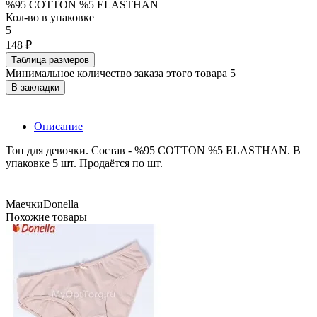
%95 COTTON %5 ELASTHAN
Кол-во в упаковке
5
148 ₽
Таблица размеров
Минимальное количество заказа этого товара 5
В закладки
Описание
Топ для девочки. Состав - %95 COTTON %5 ELASTHAN. В
упаковке 5 шт. Продаётся по шт.
Маечки
Donella
Похожие товары