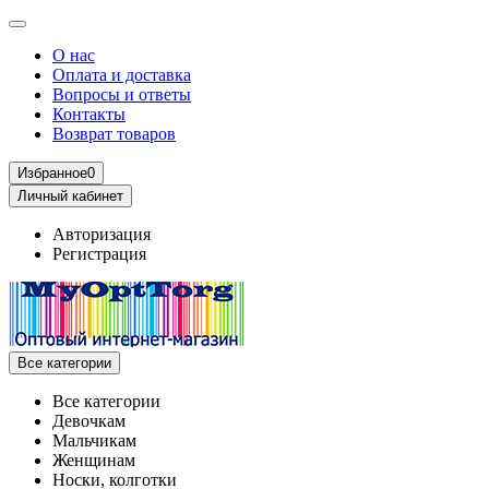
О нас
Оплата и доставка
Вопросы и ответы
Контакты
Возврат товаров
Избранное
0
Личный кабинет
Авторизация
Регистрация
Все категории
Все категории
Девочкам
Мальчикам
Женщинам
Носки, колготки