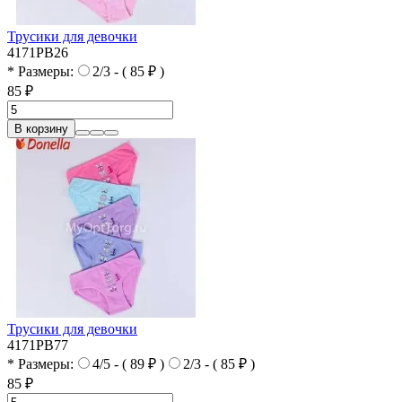
Трусики для девочки
4171PB26
* Размеры:
2/3 - ( 85 ₽ )
85 ₽
В корзину
Трусики для девочки
4171PB77
* Размеры:
4/5 - ( 89 ₽ )
2/3 - ( 85 ₽ )
85 ₽