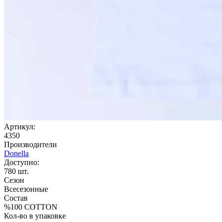
Артикул:
4350
Производители
Donella
Доступно:
780
шт.
Сезон
Всесезонные
Состав
%100 COTTON
Кол-во в упаковке