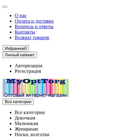
О нас
Оплата и доставка
Вопросы и ответы
Контакты
Возврат товаров
Избранное
0
Личный кабинет
Авторизация
Регистрация
Все категории
Все категории
Девочкам
Мальчикам
Женщинам
Носки, колготки