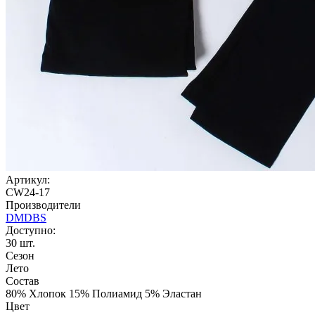
Артикул:
CW24-17
Производители
DMDBS
Доступно:
30
шт.
Сезон
Лето
Состав
80% Хлопок 15% Полиамид 5% Эластан
Цвет