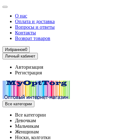
О нас
Оплата и доставка
Вопросы и ответы
Контакты
Возврат товаров
Избранное
0
Личный кабинет
Авторизация
Регистрация
Все категории
Все категории
Девочкам
Мальчикам
Женщинам
Носки, колготки