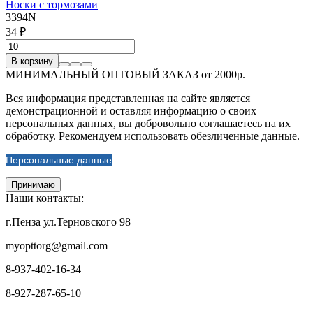
Носки с тормозами
3394N
34 ₽
В корзину
МИНИМАЛЬНЫЙ ОПТОВЫЙ ЗАКАЗ от 2000р.
Вся информация представленная на сайте является
демонстрационной и оставляя информацию о своих
персональных данных, вы добровольно соглашаетесь на их
обработку. Рекомендуем использовать обезличенные данные.
Персональные данные
Принимаю
Наши контакты:
г.Пенза ул.Терновского 98
myopttorg@gmail.com
8-937-402-16-34
8-927-287-65-10