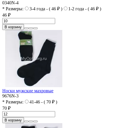
0340N-4
* Размеры:
3-4 года - ( 46 ₽ )
1-2 года - ( 46 ₽ )
46 ₽
В корзину
Носки мужские махровые
9676N-3
* Размеры:
41-46 - ( 70 ₽ )
70 ₽
В корзину