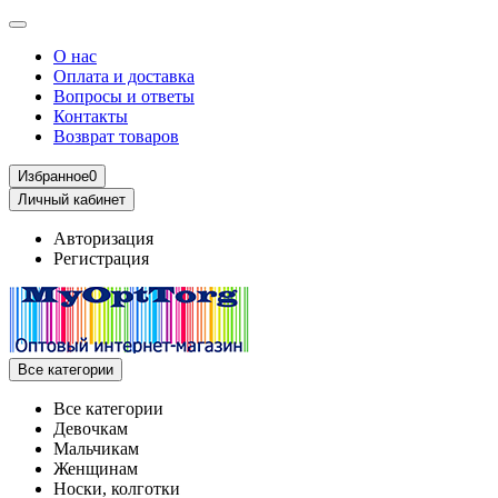
О нас
Оплата и доставка
Вопросы и ответы
Контакты
Возврат товаров
Избранное
0
Личный кабинет
Авторизация
Регистрация
Все категории
Все категории
Девочкам
Мальчикам
Женщинам
Носки, колготки