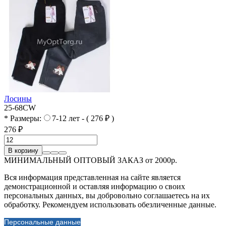
Лосины
25-68CW
* Размеры:
7-12 лет - ( 276 ₽ )
276 ₽
В корзину
МИНИМАЛЬНЫЙ ОПТОВЫЙ ЗАКАЗ от 2000р.
Вся информация представленная на сайте является
демонстрационной и оставляя информацию о своих
персональных данных, вы добровольно соглашаетесь на их
обработку. Рекомендуем использовать обезличенные данные.
Персональные данные