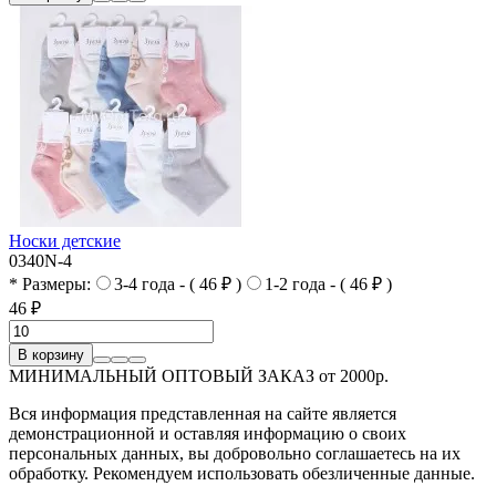
Носки детские
0340N-4
* Размеры:
3-4 года - ( 46 ₽ )
1-2 года - ( 46 ₽ )
46 ₽
В корзину
МИНИМАЛЬНЫЙ ОПТОВЫЙ ЗАКАЗ от 2000р.
Вся информация представленная на сайте является
демонстрационной и оставляя информацию о своих
персональных данных, вы добровольно соглашаетесь на их
обработку. Рекомендуем использовать обезличенные данные.