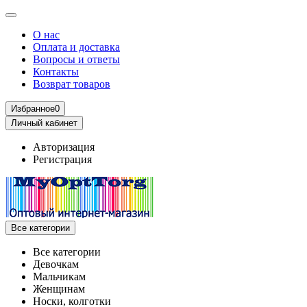
О нас
Оплата и доставка
Вопросы и ответы
Контакты
Возврат товаров
Избранное
0
Личный кабинет
Авторизация
Регистрация
Все категории
Все категории
Девочкам
Мальчикам
Женщинам
Носки, колготки