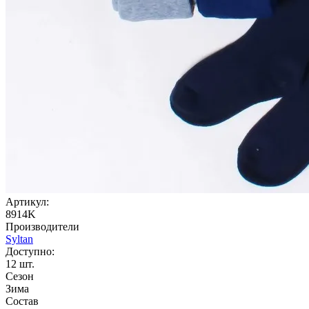
Артикул:
8914K
Производители
Syltan
Доступно:
12
шт.
Сезон
Зима
Состав