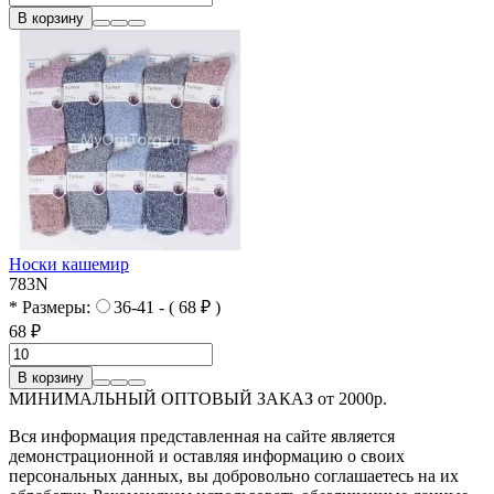
В корзину
Носки кашемир
783N
* Размеры:
36-41 - ( 68 ₽ )
68 ₽
В корзину
МИНИМАЛЬНЫЙ ОПТОВЫЙ ЗАКАЗ от 2000р.
Вся информация представленная на сайте является
демонстрационной и оставляя информацию о своих
персональных данных, вы добровольно соглашаетесь на их