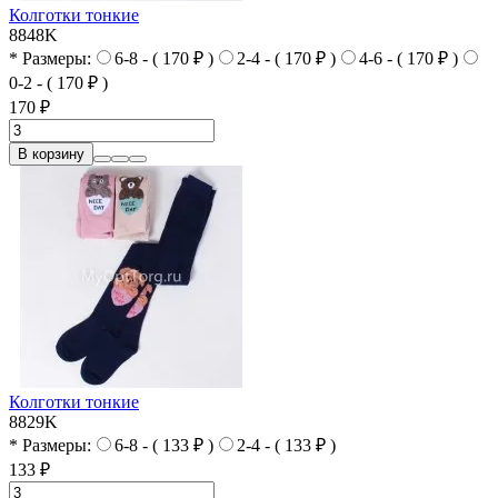
Колготки тонкие
8848K
* Размеры:
6-8 - ( 170 ₽ )
2-4 - ( 170 ₽ )
4-6 - ( 170 ₽ )
0-2 - ( 170 ₽ )
170 ₽
В корзину
Колготки тонкие
8829K
* Размеры:
6-8 - ( 133 ₽ )
2-4 - ( 133 ₽ )
133 ₽