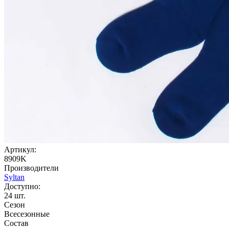
Артикул:
8909K
Производители
Syltan
Доступно:
24
шт.
Сезон
Всесезонные
Состав