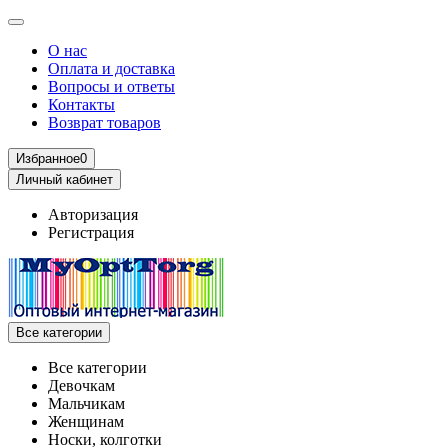
О нас
Оплата и доставка
Вопросы и ответы
Контакты
Возврат товаров
Избранное
0
Личный кабинет
Авторизация
Регистрация
Все категории
Все категории
Девочкам
Мальчикам
Женщинам
Носки, колготки