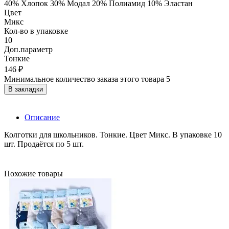
40% Хлопок 30% Модал 20% Полиамид 10% Эластан
Цвет
Микс
Кол-во в упаковке
10
Доп.параметр
Тонкие
146 ₽
Минимальное количество заказа этого товара 5
В закладки
Описание
Колготки для школьников. Тонкие. Цвет Микс. В упаковке 10
шт. Продаётся по 5 шт.
Похожие товары