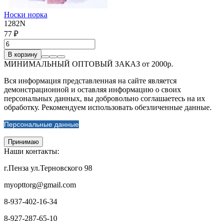
Носки норка
1282N
77 ₽
В корзину
МИНИМАЛЬНЫЙ ОПТОВЫЙ ЗАКАЗ от 2000р.
Вся информация представленная на сайте является
демонстрационной и оставляя информацию о своих
персональных данных, вы добровольно соглашаетесь на их
обработку. Рекомендуем использовать обезличенные данные.
Персональные данные
Принимаю
Наши контакты:
г.Пенза ул.Терновского 98
myopttorg@gmail.com
8-937-402-16-34
8-927-287-65-10