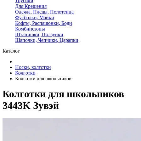
Трусики
Для Крещения
Одеяла, Пледы, Полотенца
Футболки, Майки
Кофты, Распашонки, Боди
Комбинезоны
Штанишки, Ползунки
Шапочки, Чепчики, Царапки
Каталог
Носки, колготки
Колготки
Колготки для школьников
Колготки для школьников
3443K Зувэй