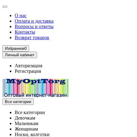
О нас
Оплата и доставка
Вопросы и ответы
Контакты
Возврат товаров
Избранное
0
Личный кабинет
Авторизация
Регистрация
Все категории
Все категории
Девочкам
Мальчикам
Женщинам
Носки, колготки