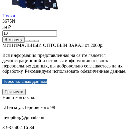
Носки
3675N
39 ₽
В корзину
МИНИМАЛЬНЫЙ ОПТОВЫЙ ЗАКАЗ от 2000р.
Вся информация представленная на сайте является
демонстрационной и оставляя информацию о своих
персональных данных, вы добровольно соглашаетесь на их
обработку. Рекомендуем использовать обезличенные данные.
Персональные данные
Принимаю
Наши контакты:
г.Пенза ул.Терновского 98
myopttorg@gmail.com
8-937-402-16-34