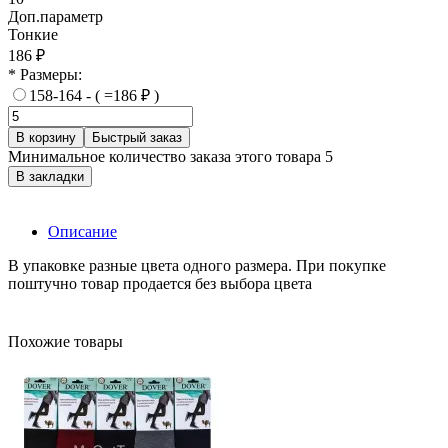
Доп.параметр
Тонкие
186 ₽
* Размеры:
158-164 - ( =186 ₽ )
В корзину
Быстрый заказ
Минимальное количество заказа этого товара 5
В закладки
Описание
В упаковке разные цвета одного размера. При покупке
поштучно товар продается без выбора цвета
Похожие товары