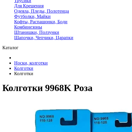
Трусики
Для Крещения
Одеяла, Пледы, Полотенца
Футболки, Майки
Кофты, Распашонки, Боди
Комбинезоны
Штанишки, Ползунки
Шапочки, Чепчики, Царапки
Каталог
Носки, колготки
Колготки
Колготки
Колготки 9968K Роза