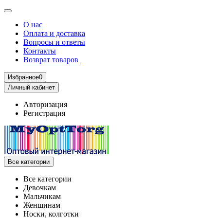
О нас
Оплата и доставка
Вопросы и ответы
Контакты
Возврат товаров
Избранное
0
Личный кабинет
Авторизация
Регистрация
Все категории
Все категории
Девочкам
Мальчикам
Женщинам
Носки, колготки