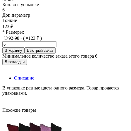
Кол-во в упаковке
6
Доп.параметр
Тонкие
123 ₽
* Размеры:
92-98 - ( =123 ₽ )
В корзину
Быстрый заказ
Минимальное количество заказа этого товара 6
В закладки
Описание
В упаковке разные цвета одного размера. Товар продается
упаковками.
Похожие товары