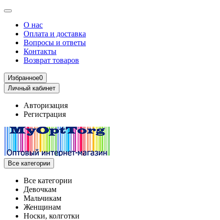
О нас
Оплата и доставка
Вопросы и ответы
Контакты
Возврат товаров
Избранное
0
Личный кабинет
Авторизация
Регистрация
Все категории
Все категории
Девочкам
Мальчикам
Женщинам
Носки, колготки