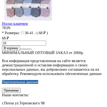
Носки кашемир
783N
* Размеры:
36-41 - ( 68 ₽ )
68 ₽
В корзину
МИНИМАЛЬНЫЙ ОПТОВЫЙ ЗАКАЗ от 2000р.
Вся информация представленная на сайте является
демонстрационной и оставляя информацию о своих
персональных данных, вы добровольно соглашаетесь на их
обработку. Рекомендуем использовать обезличенные данные.
Персональные данные
Принимаю
Наши контакты:
г.Пенза ул.Терновского 98