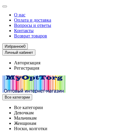
О нас
Оплата и доставка
Вопросы и ответы
Контакты
Возврат товаров
Избранное
0
Личный кабинет
Авторизация
Регистрация
Все категории
Все категории
Девочкам
Мальчикам
Женщинам
Носки, колготки