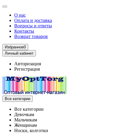
О нас
Оплата и доставка
Вопросы и ответы
Контакты
Возврат товаров
Избранное
0
Личный кабинет
Авторизация
Регистрация
Все категории
Все категории
Девочкам
Мальчикам
Женщинам
Носки, колготки