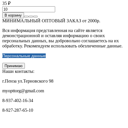
35 ₽
В корзину
МИНИМАЛЬНЫЙ ОПТОВЫЙ ЗАКАЗ от 2000р.
Вся информация представленная на сайте является
демонстрационной и оставляя информацию о своих
персональных данных, вы добровольно соглашаетесь на их
обработку. Рекомендуем использовать обезличенные данные.
Персональные данные
Принимаю
Наши контакты:
г.Пенза ул.Терновского 98
myopttorg@gmail.com
8-937-402-16-34
8-927-287-65-10