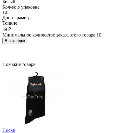
Белый
Кол-во в упаковке
10
Доп.параметр
Тонкие
39 ₽
Минимальное количество заказа этого товара 10
В закладки
Похожие товары
Носки