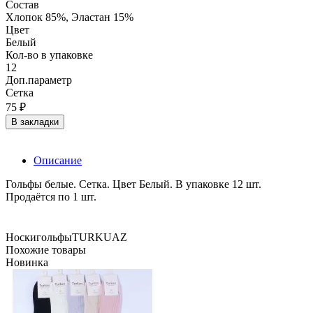
Состав
Хлопок 85%, Эластан 15%
Цвет
Белый
Кол-во в упаковке
12
Доп.параметр
Сетка
75 ₽
В закладки
Описание
Гольфы белые. Сетка. Цвет Белый. В упаковке 12 шт.
Продаётся по 1 шт.
Носки
гольфы
TURKUAZ
Похожие товары
Новинка