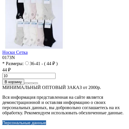
Носки Сетка
0173N
* Размеры:
36-41 - ( 44 ₽ )
44 ₽
В корзину
МИНИМАЛЬНЫЙ ОПТОВЫЙ ЗАКАЗ от 2000р.
Вся информация представленная на сайте является
демонстрационной и оставляя информацию о своих
персональных данных, вы добровольно соглашаетесь на их
обработку. Рекомендуем использовать обезличенные данные.
Персональные данные