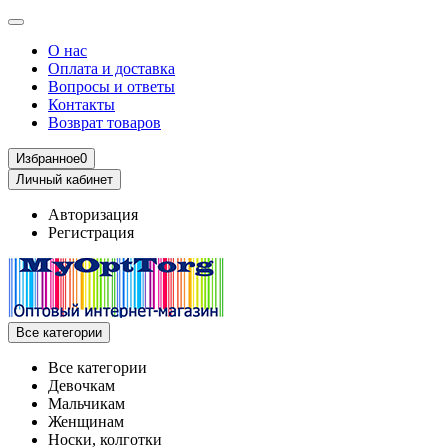
О нас
Оплата и доставка
Вопросы и ответы
Контакты
Возврат товаров
Избранное
0
Личный кабинет
Авторизация
Регистрация
Все категории
Все категории
Девочкам
Мальчикам
Женщинам
Носки, колготки