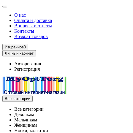
О нас
Оплата и доставка
Вопросы и ответы
Контакты
Возврат товаров
Избранное
0
Личный кабинет
Авторизация
Регистрация
Все категории
Все категории
Девочкам
Мальчикам
Женщинам
Носки, колготки