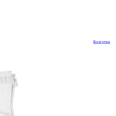
Колготки