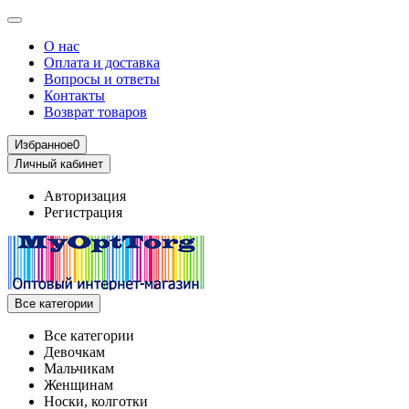
О нас
Оплата и доставка
Вопросы и ответы
Контакты
Возврат товаров
Избранное
0
Личный кабинет
Авторизация
Регистрация
Все категории
Все категории
Девочкам
Мальчикам
Женщинам
Носки, колготки