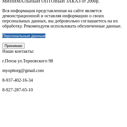
МИНИМАЛЬНЫЙ ОПТОВЫЙ ЗАКАЗ от 2000р.
Вся информация представленная на сайте является
демонстрационной и оставляя информацию о своих
персональных данных, вы добровольно соглашаетесь на их
обработку. Рекомендуем использовать обезличенные данные.
Персональные данные
Принимаю
Наши контакты:
г.Пенза ул.Терновского 98
myopttorg@gmail.com
8-937-402-16-34
8-927-287-65-10