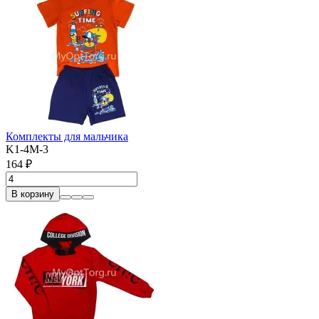
Комплекты для мальчика
K1-4M-3
164 ₽
В корзину