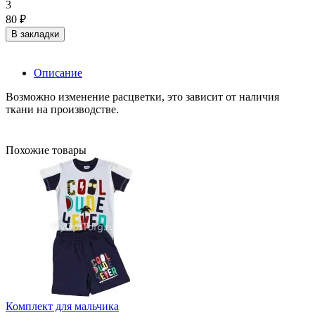
3
80 ₽
В закладки
Описание
Возможно изменение расцветки, это зависит от наличия
ткани на производстве.
Похожие товары
Комплект для мальчика