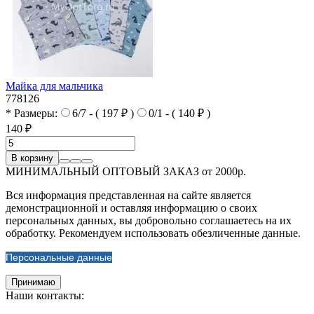
Майка для мальчика
778126
* Размеры:
6/7 - ( 197 ₽ )
0/1 - ( 140 ₽ )
140 ₽
В корзину
МИНИМАЛЬНЫЙ ОПТОВЫЙ ЗАКАЗ от 2000р.
Вся информация представленная на сайте является
демонстрационной и оставляя информацию о своих
персональных данных, вы добровольно соглашаетесь на их
обработку. Рекомендуем использовать обезличенные данные.
Персональные данные
Принимаю
Наши контакты: