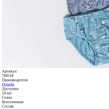
Артикул:
768118
Производители
Donella
Доступно:
10
шт.
Сезон
Всесезонные
Состав