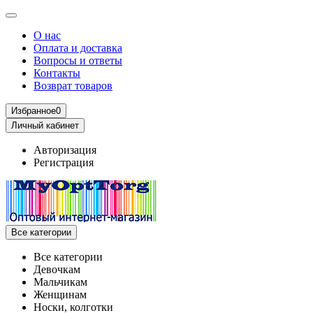
О нас
Оплата и доставка
Вопросы и ответы
Контакты
Возврат товаров
Избранное
0
Личный кабинет
Авторизация
Регистрация
Все категории
Все категории
Девочкам
Мальчикам
Женщинам
Носки, колготки