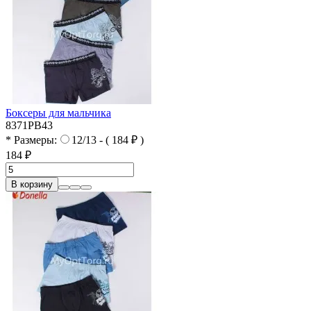
Боксеры для мальчика
8371PB43
* Размеры:
12/13 - ( 184 ₽ )
184 ₽
В корзину