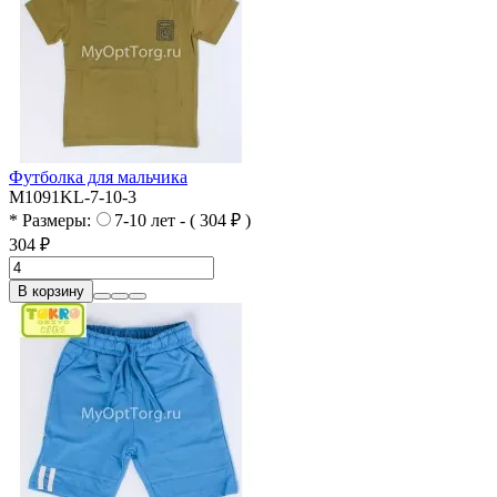
Футболка для мальчика
M1091KL-7-10-3
* Размеры:
7-10 лет - ( 304 ₽ )
304 ₽
В корзину