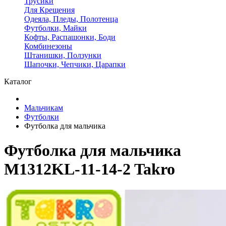
Трусики
Для Крещения
Одеяла, Пледы, Полотенца
Футболки, Майки
Кофты, Распашонки, Боди
Комбинезоны
Штанишки, Ползунки
Шапочки, Чепчики, Царапки
Каталог
Мальчикам
Футболки
Футболка для мальчика
Футболка для мальчика
M1312KL-11-14-2 Takro