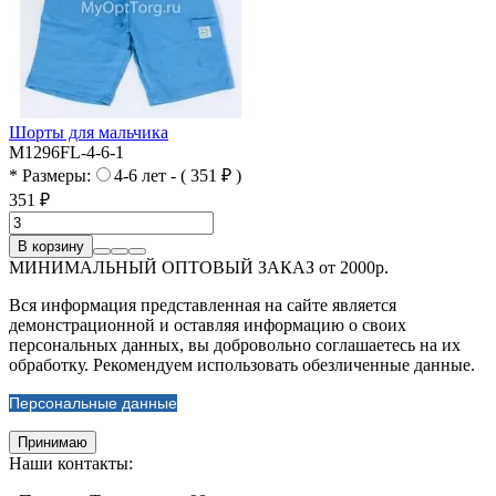
Шорты для мальчика
M1296FL-4-6-1
* Размеры:
4-6 лет - ( 351 ₽ )
351 ₽
В корзину
МИНИМАЛЬНЫЙ ОПТОВЫЙ ЗАКАЗ от 2000р.
Вся информация представленная на сайте является
демонстрационной и оставляя информацию о своих
персональных данных, вы добровольно соглашаетесь на их
обработку. Рекомендуем использовать обезличенные данные.
Персональные данные
Принимаю
Наши контакты: