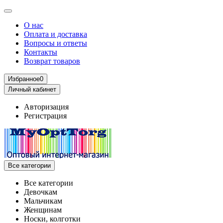
О нас
Оплата и доставка
Вопросы и ответы
Контакты
Возврат товаров
Избранное
0
Личный кабинет
Авторизация
Регистрация
Все категории
Все категории
Девочкам
Мальчикам
Женщинам
Носки, колготки