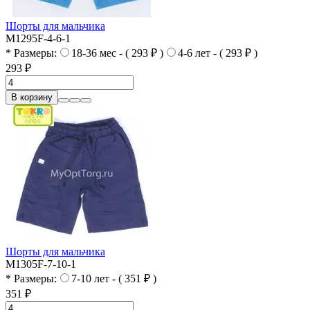
Шорты для мальчика
M1295F-4-6-1
* Размеры:
18-36 мес - ( 293 ₽ )
4-6 лет - ( 293 ₽ )
293 ₽
В корзину
Шорты для мальчика
M1305F-7-10-1
* Размеры:
7-10 лет - ( 351 ₽ )
351 ₽