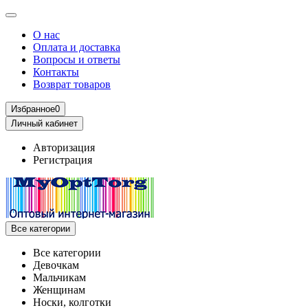
О нас
Оплата и доставка
Вопросы и ответы
Контакты
Возврат товаров
Избранное
0
Личный кабинет
Авторизация
Регистрация
Все категории
Все категории
Девочкам
Мальчикам
Женщинам
Носки, колготки