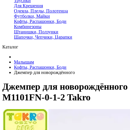
Трусики
Для Крещения
Одеяла, Пледы, Полотенца
Футболки, Майки
Кофты, Распашонки, Боди
Комбинезоны
Штанишки, Ползунки
Шапочки, Чепчики, Царапки
Каталог
Малышам
Кофты, Распашонки, Боди
Джемпер для новорождённого
Джемпер для новорождённого
M1101FN-0-1-2 Takro