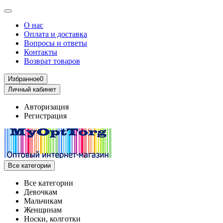
О нас
Оплата и доставка
Вопросы и ответы
Контакты
Возврат товаров
Избранное
0
Личный кабинет
Авторизация
Регистрация
Все категории
Все категории
Девочкам
Мальчикам
Женщинам
Носки, колготки