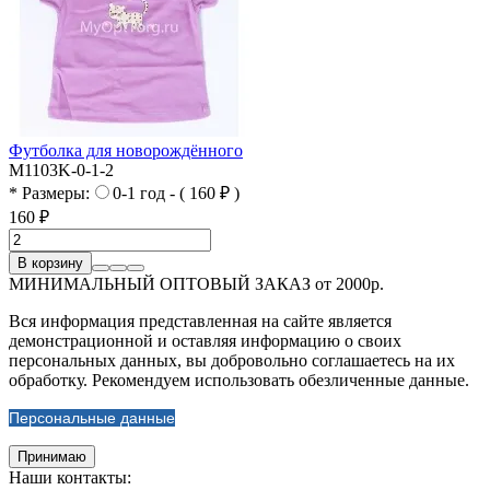
Футболка для новорождённого
M1103K-0-1-2
* Размеры:
0-1 год - ( 160 ₽ )
160 ₽
В корзину
МИНИМАЛЬНЫЙ ОПТОВЫЙ ЗАКАЗ от 2000р.
Вся информация представленная на сайте является
демонстрационной и оставляя информацию о своих
персональных данных, вы добровольно соглашаетесь на их
обработку. Рекомендуем использовать обезличенные данные.
Персональные данные
Принимаю
Наши контакты: