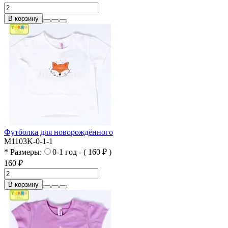
В корзину
Футболка для новорождённого
M1103K-0-1-1
* Размеры:
0-1 год - ( 160 ₽ )
160 ₽
В корзину