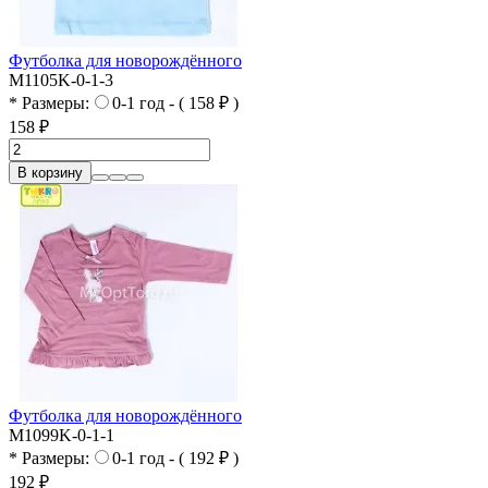
Футболка для новорождённого
M1105K-0-1-3
* Размеры:
0-1 год - ( 158 ₽ )
158 ₽
В корзину
Футболка для новорождённого
M1099K-0-1-1
* Размеры:
0-1 год - ( 192 ₽ )
192 ₽